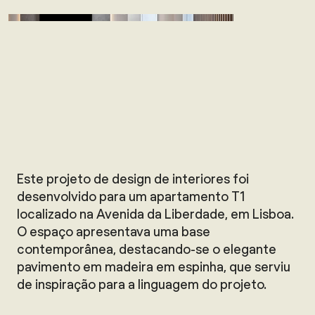
Este projeto de design de interiores foi
desenvolvido para um apartamento T1
localizado na Avenida da Liberdade, em Lisboa.
O espaço apresentava uma base
contemporânea, destacando-se o elegante
pavimento em madeira em espinha, que serviu
de inspiração para a linguagem do projeto.