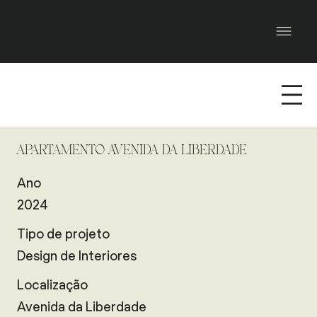
APARTAMENTO AVENIDA DA LIBERDADE
Ano
2024
Tipo de projeto
Design de Interiores
Localização
Avenida da Liberdade