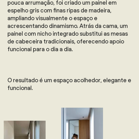
pouca arrumação, foi criado um painel em
espelho gris com finas ripas de madeira,
ampliando visualmente o espaço e
acrescentando dinamismo. Atrás da cama, um
painel com nicho integrado substitui as mesas
de cabeceira tradicionais, oferecendo apoio
funcional para o dia a dia.
O resultado é um espaço acolhedor, elegante e
funcional.