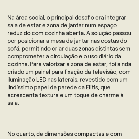
Na área social, o principal desafio era integrar
sala de estar e zona de jantar num espaço
reduzido com cozinha aberta. A solução passou
por posicionar a mesa de jantar nas costas do
sofá, permitindo criar duas zonas distintas sem
comprometer a circulação e o uso diário da
cozinha. Para valorizar a zona de estar, foi ainda
criado um painel para fixação da televisão, com
iluminação LED nas laterais, revestido com um
lindíssimo papel de parede da Elitis, que
acrescenta textura e um toque de charme à
sala.
No quarto, de dimensões compactas e com