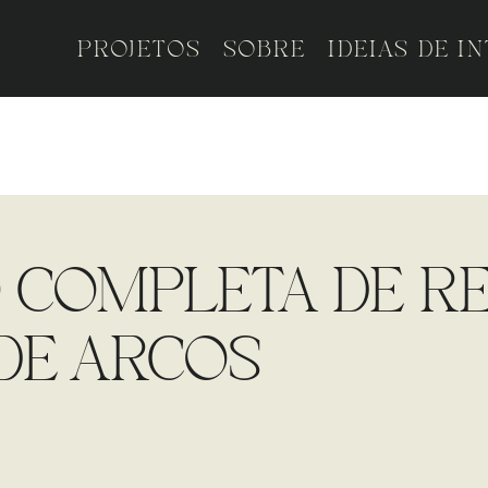
PROJETOS
SOBRE
IDEIAS DE I
COMPLETA DE RE
 DE ARCOS