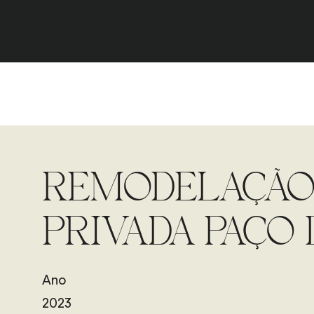
REMODELAÇÃO 
PRIVADA PAÇO
Ano
2023