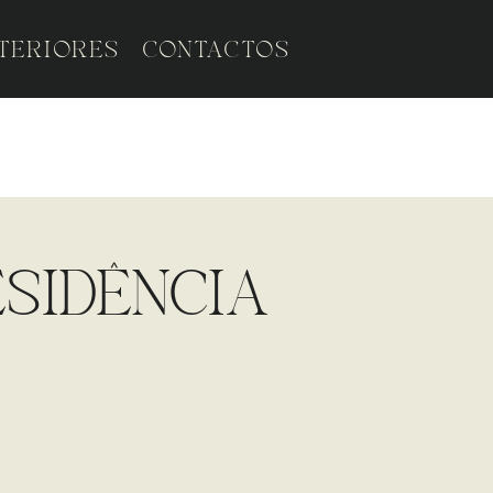
NTERIORES
CONTACTOS
SIDÊNCIA