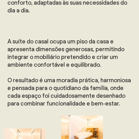
conforto, adaptadas às suas necessidades do
dia a dia.
A suíte do casal ocupa um piso da casa e
apresenta dimensões generosas, permitindo
integrar o mobiliário pretendido e criar um
ambiente confortável e equilibrado.
O resultado é uma moradia prática, harmoniosa
e pensada para o quotidiano da família, onde
cada espaço foi cuidadosamente desenhado
para combinar funcionalidade e bem-estar.