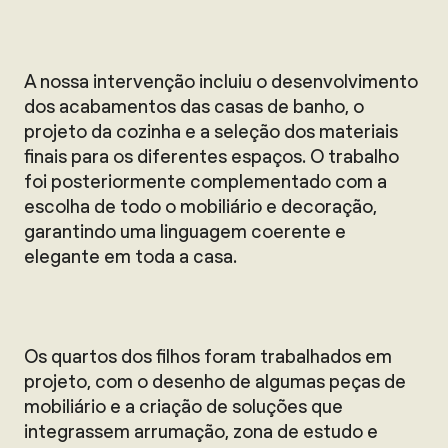
A nossa intervenção incluiu o desenvolvimento
dos acabamentos das casas de banho, o
projeto da cozinha e a seleção dos materiais
finais para os diferentes espaços. O trabalho
foi posteriormente complementado com a
escolha de todo o mobiliário e decoração,
garantindo uma linguagem coerente e
elegante em toda a casa.
Os quartos dos filhos foram trabalhados em
projeto, com o desenho de algumas peças de
mobiliário e a criação de soluções que
integrassem arrumação, zona de estudo e