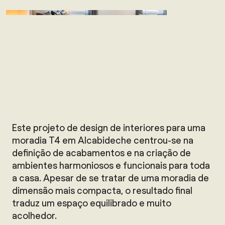
Este projeto de design de interiores para uma
moradia T4 em Alcabideche centrou-se na
definição de acabamentos e na criação de
ambientes harmoniosos e funcionais para toda
a casa. Apesar de se tratar de uma moradia de
dimensão mais compacta, o resultado final
traduz um espaço equilibrado e muito
acolhedor.